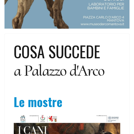
COSA SUCCEDE
a Palazzo d'Arco
Le mostre