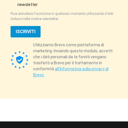
newsletter
Puoi annullare l'iscrizione in qualsiasi momento utilizzando il link
incluso nella nostra newsletter.
ISCRIVITI
Utilizziamo Brevo come piattaforma di
marketing. Inviando questo modulo, accetti
che i dati personali da te forniti vengano
trasferiti a Brevo per il trattamento in
conformità
all'Informativa sulla privacy di
Brevo.