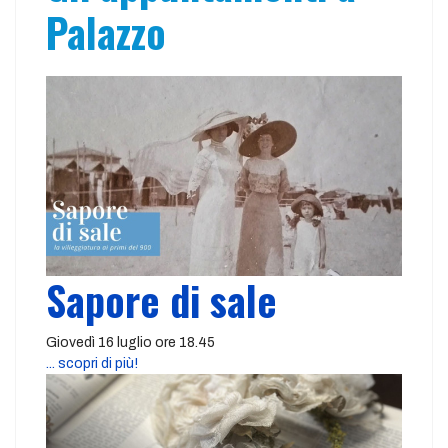
Palazzo
Sapore di sale
Giovedì 16 luglio ore 18.45
... scopri di più!