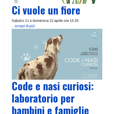
Ci vuole un fiore
Sabato 11 e domenica 12 aprile ore 15.30
... scopri di più!
Code e nasi curiosi:
laboratorio per
bambini e famiglie