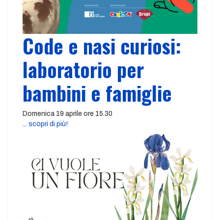
Code e nasi curiosi:
laboratorio per
bambini e famiglie
Domenica 19 aprile ore 15.30
... scopri di più!