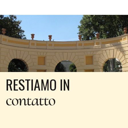
RESTIAMO IN
contatto