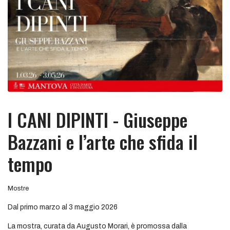
I CANI DIPINTI - Giuseppe
Bazzani e l’arte che sfida il
tempo
Mostre
Dal primo marzo al 3 maggio 2026
La mostra, curata da Augusto Morari, è promossa dalla