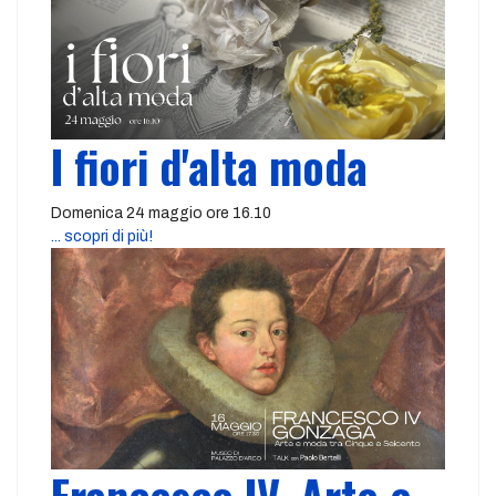
I fiori d'alta moda
Domenica 24 maggio ore 16.10
... scopri di più!