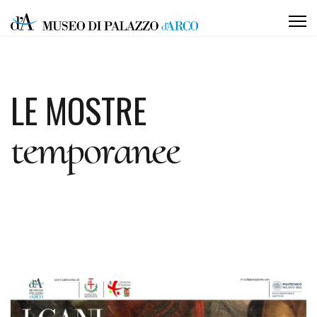
LE MOSTRE
temporanee