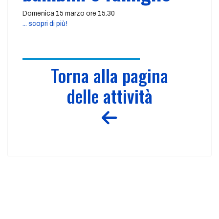
Domenica 15 marzo ore 15.30
... scopri di più!
Torna alla pagina
delle attività