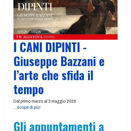
I CANI DIPINTI -
Giuseppe Bazzani e
l’arte che sfida il
tempo
Dal primo marzo al 3 maggio 2026
... scopri di più!
Gli appuntamenti a