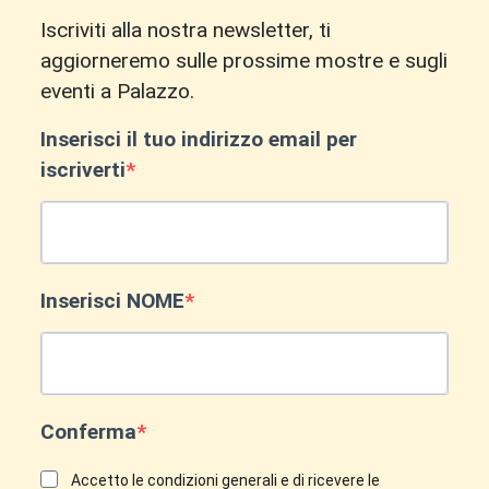
Iscriviti alla nostra newsletter, ti
aggiorneremo sulle prossime mostre e sugli
eventi a Palazzo.
Inserisci il tuo indirizzo email per
iscriverti
Inserisci NOME
Conferma
Accetto le condizioni generali e di ricevere le