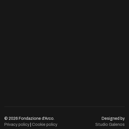
© 2026 Fondazione d'Arco.
Designed by
Privacy policy
|
Cookie policy
Studio Galenos