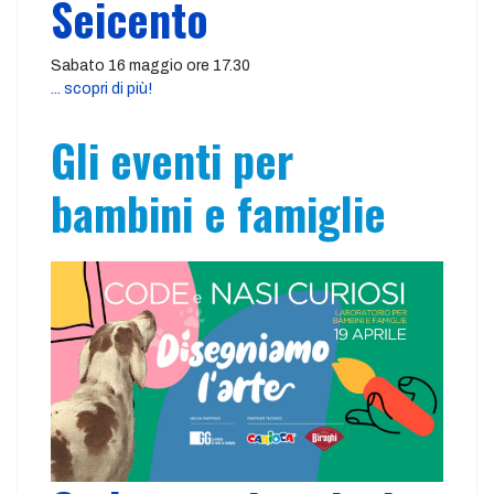
Seicento
Sabato 16 maggio ore 17.30
... scopri di più!
Gli eventi per
bambini e famiglie