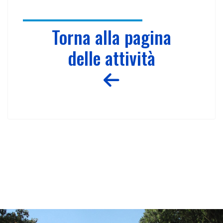
Torna alla pagina
delle attività