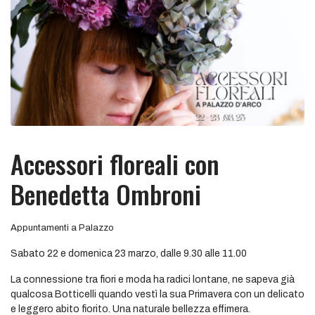
Accessori floreali con
Benedetta Ombroni
Appuntamenti a Palazzo
Sabato 22 e domenica 23 marzo, dalle 9.30 alle 11.00
La connessione tra fiori e moda ha radici lontane, ne sapeva già
qualcosa Botticelli quando vestì la sua Primavera con un delicato
e leggero abito fiorito. Una naturale bellezza effimera.