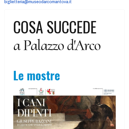
biglietteria@museodarcomantova.it
COSA SUCCEDE
a Palazzo d'Arco
Le mostre