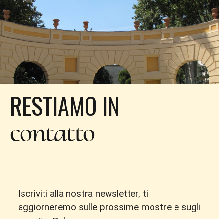
RESTIAMO IN
contatto
Iscriviti alla nostra newsletter, ti
aggiorneremo sulle prossime mostre e sugli