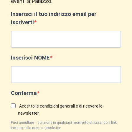
eventi a Palazzo.
Inserisci il tuo indirizzo email per
iscriverti
Inserisci NOME
Conferma
Accetto le condizioni generali e di ricevere le
newsletter
Puoi annullare l'iscrizione in qualsiasi momento utilizzando il link
incluso nella nostra newsletter.