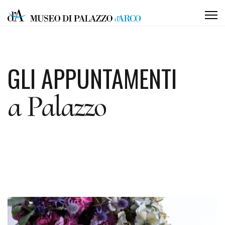
GLI APPUNTAMENTI
a Palazzo