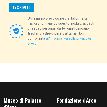
ISCRIVITI
Utilizziamo Brevo come piattaforma di
marketing. Inviando questo modulo, accetti
che i dati personali da te forniti vengano
trasferiti a Brevo per il trattamento in
conformità
all'Informativa sulla privacy di
Brevo.
Museo di Palazzo
Fondazione d'Arco
d'Arco