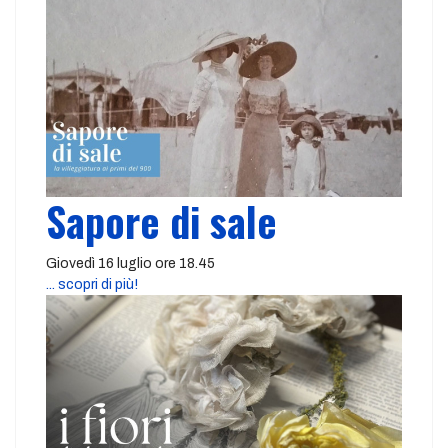
Sapore di sale
Giovedì 16 luglio ore 18.45
... scopri di più!