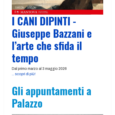
I CANI DIPINTI -
Giuseppe Bazzani e
l’arte che sfida il
tempo
Dal primo marzo al 3 maggio 2026
... scopri di più!
Gli appuntamenti a
Palazzo